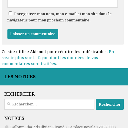
Enregistrer mon nom, mon e-mail et mon site dans le
navigateur pour mon prochain commentaire.
Ce site utilise Akismet pour réduire les indésirables.
En
savoir plus sur la façon dont les données de vos
commentaires sont traitées
.
LES NOTICES
RECHERCHER
Rechercher :
NOTICES
L’album Rha 7 d’Olivier Rigaud « La place Royale 1750-2000 »