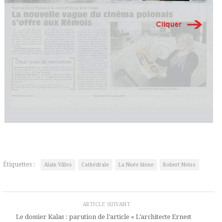
Étiquettes :
Alain Villes
Cathédrale
La Nuée bleue
Robert Neiss
ARTICLE SUIVANT
Le dossier Kalas : parution de l’article « L’architecte Ernest