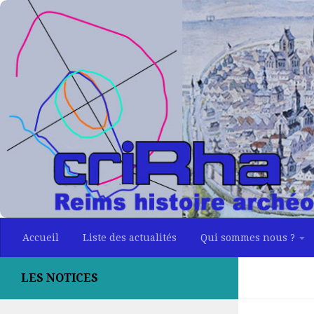
Skip to content
Accueil
Liste des actualités
Qui sommes nous ?
LES NOTICES