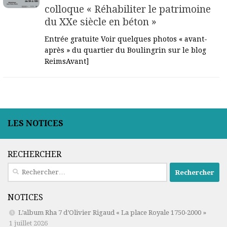
colloque « Réhabiliter le patrimoine
du XXe siècle en béton »
Entrée gratuite Voir quelques photos « avant-
après » du quartier du Boulingrin sur le blog
ReimsAvant]
LES NOTICES
RECHERCHER
Rechercher :
NOTICES
L’album Rha 7 d’Olivier Rigaud « La place Royale 1750-2000 »
1 juillet 2026