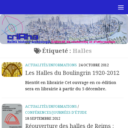
Skip to content
Étiqueté :
Halles
ACTUALITÉS/INFORMATIONS
24 OCTOBRE 2012
Les Halles du Boulingrin 1920-2012
Bientôt en librairie Cet ouvrage en co-édition
sera en librairie à partir du 5 décembre.
ACTUALITÉS/INFORMATIONS
/
CONFÉRENCES/JOURNÉES D'ÉTUDE
18 SEPTEMBRE 2012
Réouverture des halles de Reims :