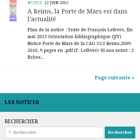
NOTICE
12 JUIN 2015
A Reims, la Porte de Mars est dans
l’actualité
Plan de la notice : Texte de François Lefevre, fin
mai 2015 Orientation bibliographique (JJV)
Notice Porte de Mars de la CAG 51/2 Reims,2009-
2010, 9 pages en .pdf (F. Lefèvre) 30 ans avant : 2
fiches...
Page suivante »
LES NOTICES
RECHERCHER
Rechercher :