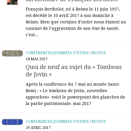
François Berthelot, né à Reims le 11 juin 1957,
est décédé le 10 avril 2017 à son domicile à
Reims. Bien que certains d’entre nous étaient au
courant de l’aggravation de son état de santé,
c’est...
CONFÉRENCES/JOURNÉES D'ÉTUDE
/
NOTICE
18 MAI 2017
Quoi de neuf au sujet du « Tombeau
de Jovin »
Après la conférence du 7 mai au musée Saint-
Remi : « Le tombeau de Jovin, nouvelles
approches« voici le powerpoint des planches de
la partie patrimoniale. mai 2017
CONFÉRENCES/JOURNÉES D'ÉTUDE
/
NOTICE
29 AVRIL 2017