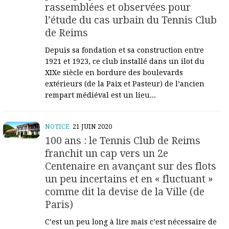
rassemblées et observées pour
l’étude du cas urbain du Tennis Club
de Reims
Depuis sa fondation et sa construction entre
1921 et 1923, ce club installé dans un ilot du
XIXe siècle en bordure des boulevards
extérieurs (de la Paix et Pasteur) de l’ancien
rempart médiéval est un lieu...
NOTICE
21 JUIN 2020
100 ans : le Tennis Club de Reims
franchit un cap vers un 2e
Centenaire en avançant sur des flots
un peu incertains et en « fluctuant »
comme dit la devise de la Ville (de
Paris)
C’est un peu long à lire mais c’est nécessaire de