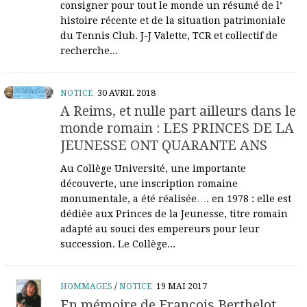
consigner pour tout le monde un résumé de l’
histoire récente et de la situation patrimoniale
du Tennis Club. J-J Valette, TCR et collectif de
recherche...
NOTICE
30 AVRIL 2018
A Reims, et nulle part ailleurs dans le
monde romain : LES PRINCES DE LA
JEUNESSE ONT QUARANTE ANS
Au Collège Université, une importante
découverte, une inscription romaine
monumentale, a été réalisée…. en 1978 : elle est
dédiée aux Princes de la Jeunesse, titre romain
adapté au souci des empereurs pour leur
succession. Le Collège...
HOMMAGES
/
NOTICE
19 MAI 2017
En mémoire de François Berthelot