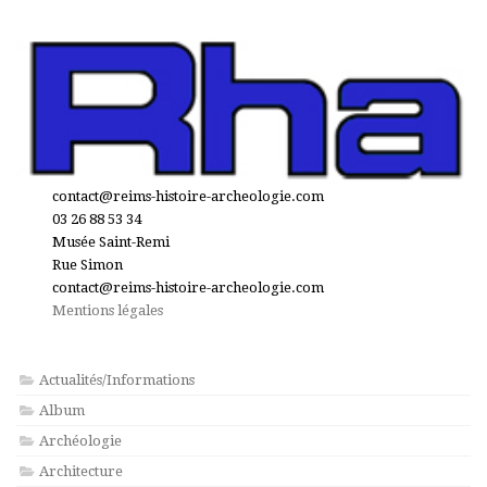
contact@reims-histoire-archeologie.com
03 26 88 53 34
Musée Saint-Remi
Rue Simon
contact@reims-histoire-archeologie.com
Mentions légales
Actualités/Informations
Album
Archéologie
Architecture