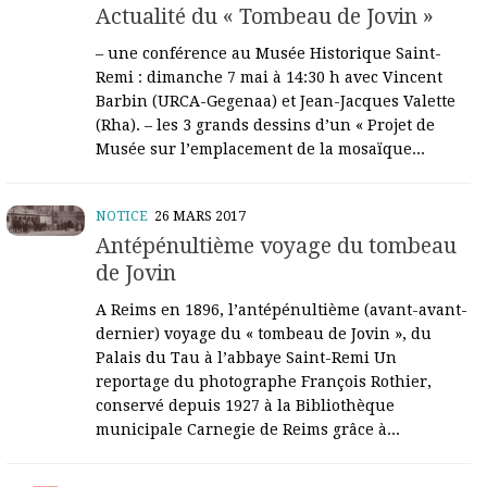
Actualité du « Tombeau de Jovin »
– une conférence au Musée Historique Saint-
Remi : dimanche 7 mai à 14:30 h avec Vincent
Barbin (URCA-Gegenaa) et Jean-Jacques Valette
(Rha). – les 3 grands dessins d’un « Projet de
Musée sur l’emplacement de la mosaïque...
NOTICE
26 MARS 2017
Antépénultième voyage du tombeau
de Jovin
A Reims en 1896, l’antépénultième (avant-avant-
dernier) voyage du « tombeau de Jovin », du
Palais du Tau à l’abbaye Saint-Remi Un
reportage du photographe François Rothier,
conservé depuis 1927 à la Bibliothèque
municipale Carnegie de Reims grâce à...