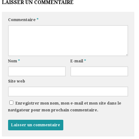
LAISSER UN COMMENTAIRE
Commentaire
*
Nom
*
E-mail
*
Site web
Enregistrer mon nom, mon e-mail et mon site dans le
navigateur pour mon prochain commentaire.