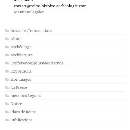
contact@reims-histoire-archeologie.com
Mentions légales
Actualités/Informations
Album
Archéologie
Architecture
Conférences/Journées d'étude
Expositions
Hommages
La Presse
mentions Légales
Notice
Plans de Reims
Publications