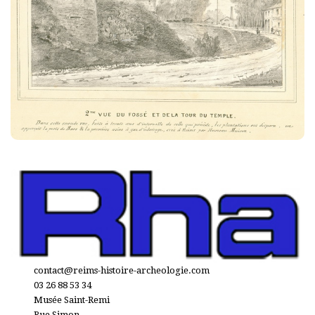
contact@reims-histoire-archeologie.com
03 26 88 53 34
Musée Saint-Remi
Rue Simon