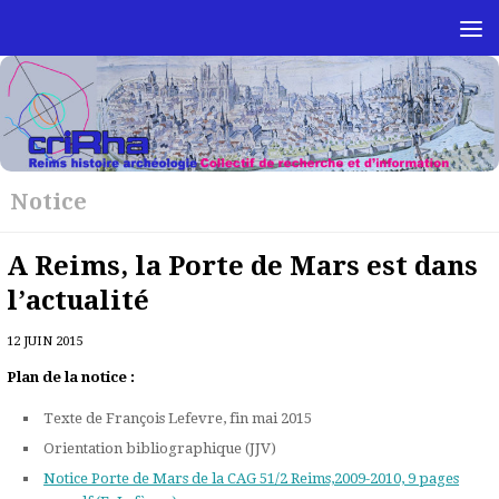
Skip to content
Notice
A Reims, la Porte de Mars est dans
l’actualité
12 JUIN 2015
Plan de la notice :
Texte de François Lefevre, fin mai 2015
Orientation bibliographique (JJV)
Notice Porte de Mars de la CAG 51/2 Reims,2009-2010, 9 pages