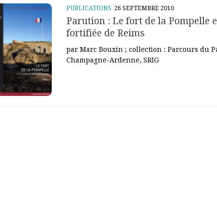
PUBLICATIONS
26 SEPTEMBRE 2010
Parution : Le fort de la Pompelle e
fortifiée de Reims
par Marc Bouxin ; collection : Parcours du 
Champagne-Ardenne, SRIG