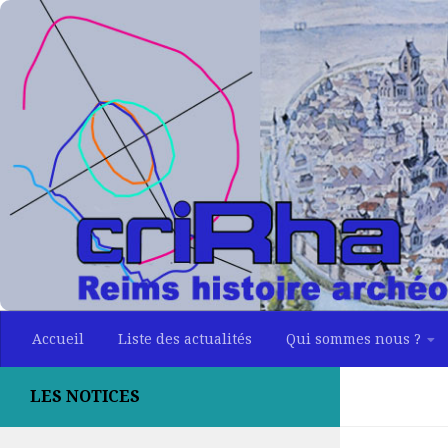
Skip to content
Accueil
Liste des actualités
Qui sommes nous ?
LES NOTICES