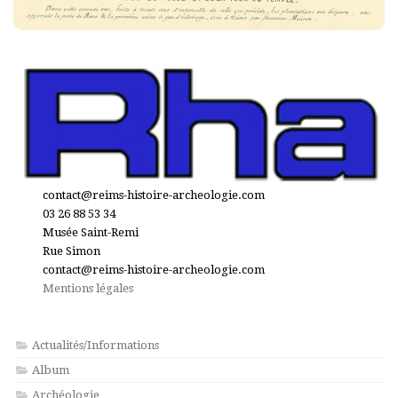
contact@reims-histoire-archeologie.com
03 26 88 53 34
Musée Saint-Remi
Rue Simon
contact@reims-histoire-archeologie.com
Mentions légales
Actualités/Informations
Album
Archéologie