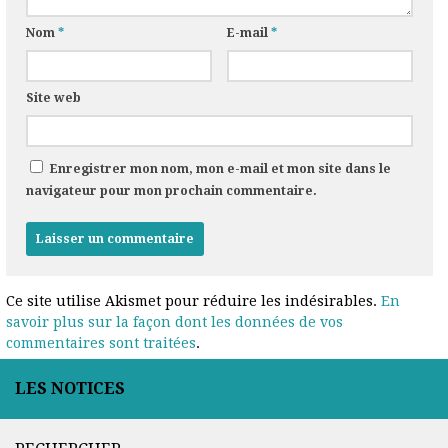
Nom
*
E-mail
*
Site web
Enregistrer mon nom, mon e-mail et mon site dans le
navigateur pour mon prochain commentaire.
Ce site utilise Akismet pour réduire les indésirables.
En
savoir plus sur la façon dont les données de vos
commentaires sont traitées
.
LES NOTICES