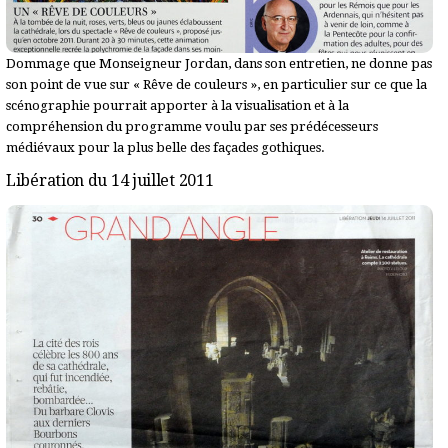
Dommage que Monseigneur Jordan, dans son entretien, ne donne pas
son point de vue sur « Rêve de couleurs », en particulier sur ce que la
scénographie pourrait apporter à la visualisation et à la
compréhension du programme voulu par ses prédécesseurs
médiévaux pour la plus belle des façades gothiques.
Libération du 14 juillet 2011