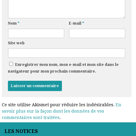
Nom
*
E-mail
*
Site web
Enregistrer mon nom, mon e-mail et mon site dans le
navigateur pour mon prochain commentaire.
Ce site utilise Akismet pour réduire les indésirables.
En
savoir plus sur la façon dont les données de vos
commentaires sont traitées
.
LES NOTICES