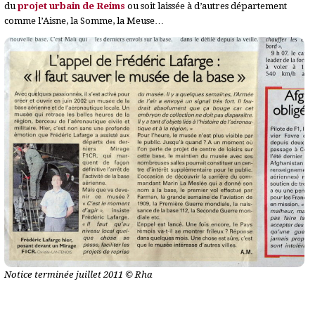
du
projet urbain de Reims
ou soit laissée à d’autres département
comme l’Aisne, la Somme, la Meuse…
Notice terminée juillet 2011 © Rha