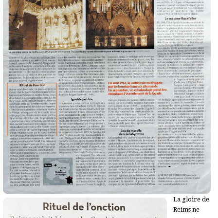
La gloire de
Reims ne