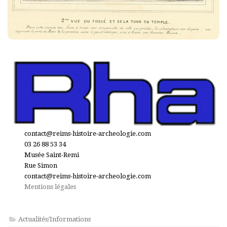
contact@reims-histoire-archeologie.com
03 26 88 53 34
Musée Saint-Remi
Rue Simon
contact@reims-histoire-archeologie.com
Mentions légales
Actualités/Informations