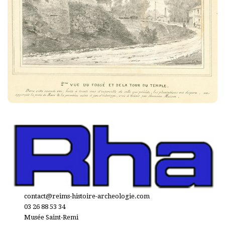
contact@reims-histoire-archeologie.com
03 26 88 53 34
Musée Saint-Remi