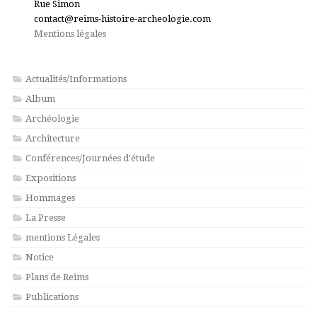
Rue Simon
contact@reims-histoire-archeologie.com
Mentions légales
Actualités/Informations
Album
Archéologie
Architecture
Conférences/Journées d'étude
Expositions
Hommages
La Presse
mentions Légales
Notice
Plans de Reims
Publications