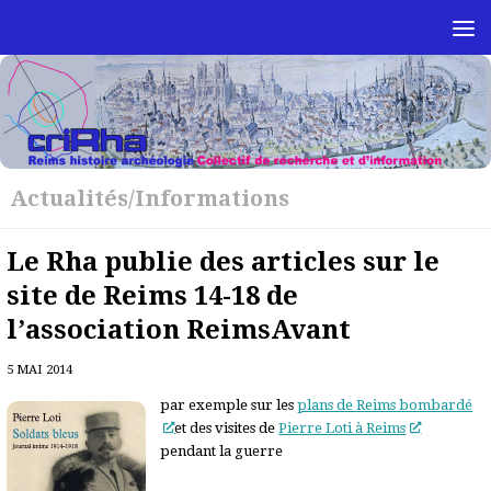
Skip to content
Actualités/Informations
Le Rha publie des articles sur le
site de Reims 14-18 de
l’association ReimsAvant
5 MAI 2014
par exemple sur les
plans de Reims bombardé
et des visites de
Pierre Loti à Reims
pendant la guerre