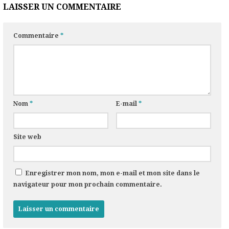
LAISSER UN COMMENTAIRE
Commentaire
*
Nom
*
E-mail
*
Site web
Enregistrer mon nom, mon e-mail et mon site dans le
navigateur pour mon prochain commentaire.