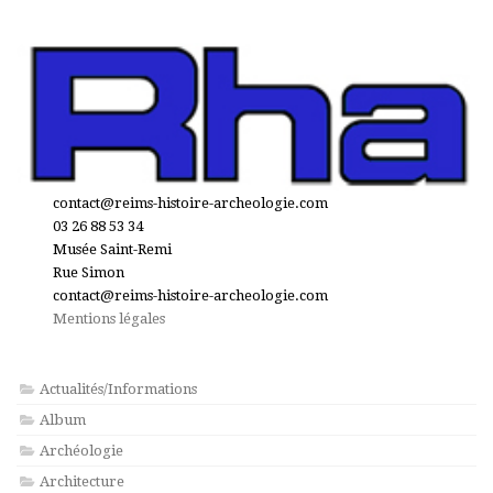
contact@reims-histoire-archeologie.com
03 26 88 53 34
Musée Saint-Remi
Rue Simon
contact@reims-histoire-archeologie.com
Mentions légales
Actualités/Informations
Album
Archéologie
Architecture