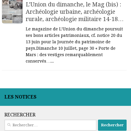
L’Union du dimanche, le Mag (bis) :
Archéologie urbaine, archéologie
rurale, archéologie militaire 14-18…
Le magazine de L’Union du dimanche poursuit
ses bons articles patrimoniaux, cf. notice 20 du
13 juin pour la Journée du patrimoine de
pays.Dimanche 10 juillet, page 30 « Porte de
Mars : des vestiges remarquablement
conservés…...
LES NOTICES
RECHERCHER
Rechercher :