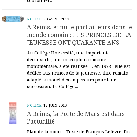
couronner...
NOTICE
30 AVRIL 2018
A Reims, et nulle part ailleurs dans le
monde romain : LES PRINCES DE LA
JEUNESSE ONT QUARANTE ANS
Au Collège Université, une importante
découverte, une inscription romaine
monumentale, a été réalisée…. en 1978 : elle est
dédiée aux Princes de la Jeunesse, titre romain
adapté au souci des empereurs pour leur
succession. Le Collège...
NOTICE
12 JUIN 2015
A Reims, la Porte de Mars est dans
l’actualité
Plan de la notice : Texte de François Lefevre, fin