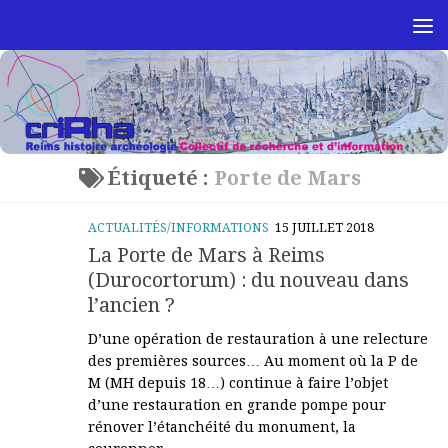
Skip to content
Étiqueté :
Porte de Mars
ACTUALITÉS/INFORMATIONS
15 JUILLET 2018
La Porte de Mars à Reims
(Durocortorum) : du nouveau dans
l’ancien ?
D’une opération de restauration à une relecture
des premières sources… Au moment où la P de
M (MH depuis 18…) continue à faire l’objet
d’une restauration en grande pompe pour
rénover l’étanchéité du monument, la