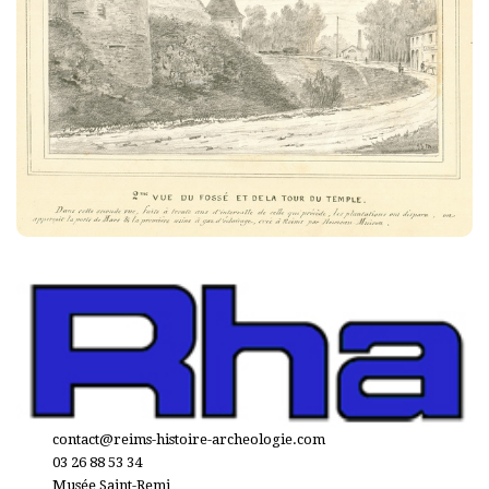
contact@reims-histoire-archeologie.com
03 26 88 53 34
Musée Saint-Remi