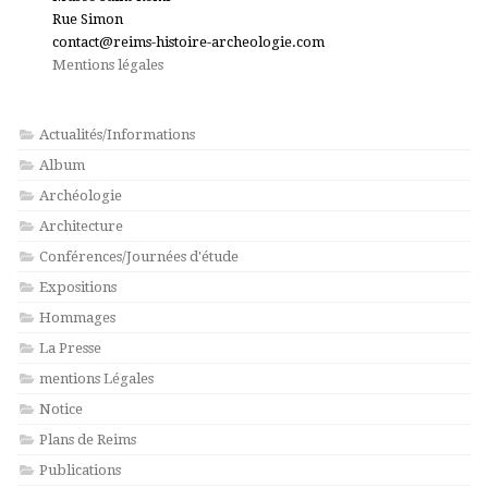
Rue Simon
contact@reims-histoire-archeologie.com
Mentions légales
Actualités/Informations
Album
Archéologie
Architecture
Conférences/Journées d'étude
Expositions
Hommages
La Presse
mentions Légales
Notice
Plans de Reims
Publications