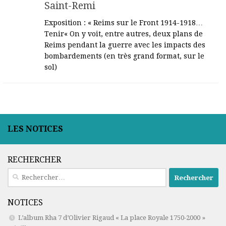
Saint-Remi
Exposition : « Reims sur le Front 1914-1918…
Tenir« On y voit, entre autres, deux plans de
Reims pendant la guerre avec les impacts des
bombardements (en très grand format, sur le
sol)
LES NOTICES
RECHERCHER
Rechercher :
NOTICES
L’album Rha 7 d’Olivier Rigaud « La place Royale 1750-2000 »