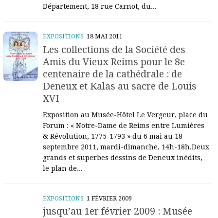
Département, 18 rue Carnot, du...
EXPOSITIONS
18 MAI 2011
Les collections de la Société des
Amis du Vieux Reims pour le 8e
centenaire de la cathédrale : de
Deneux et Kalas au sacre de Louis
XVI
Exposition au Musée-Hôtel Le Vergeur, place du
Forum : « Notre-Dame de Reims entre Lumières
& Révolution, 1775-1793 » du 6 mai au 18
septembre 2011, mardi-dimanche, 14h-18h.Deux
grands et superbes dessins de Deneux inédits,
le plan de...
EXPOSITIONS
1 FÉVRIER 2009
jusqu’au 1er février 2009 : Musée