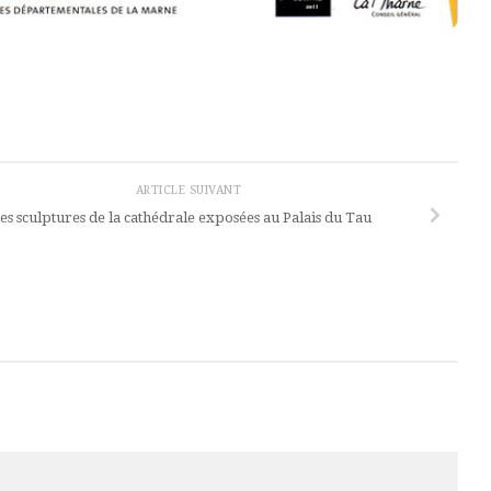
ARTICLE SUIVANT
es sculptures de la cathédrale exposées au Palais du Tau