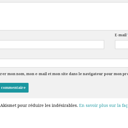
E-mail
trer mon nom, mon e-mail et mon site dans le navigateur pour mon p
e Akismet pour réduire les indésirables.
En savoir plus sur la fa