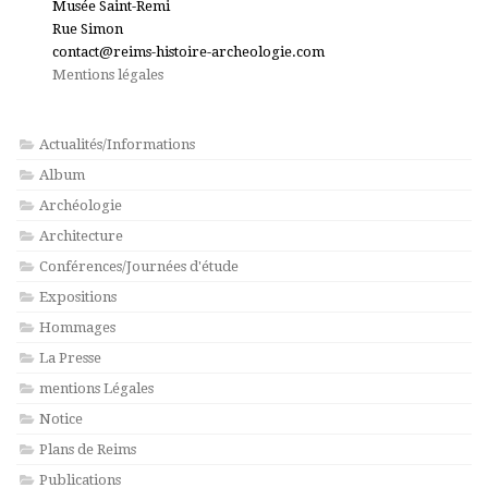
Musée Saint-Remi
Rue Simon
contact@reims-histoire-archeologie.com
Mentions légales
Actualités/Informations
Album
Archéologie
Architecture
Conférences/Journées d'étude
Expositions
Hommages
La Presse
mentions Légales
Notice
Plans de Reims
Publications