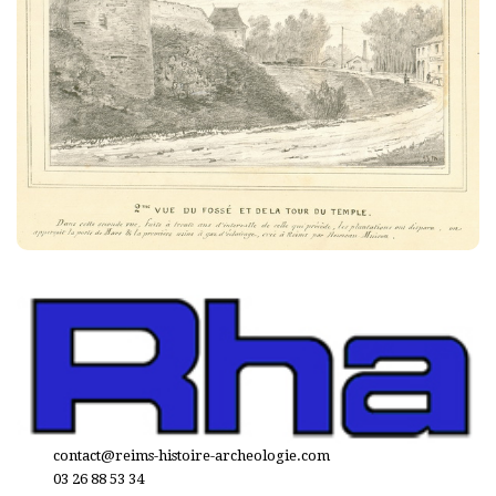
contact@reims-histoire-archeologie.com
03 26 88 53 34