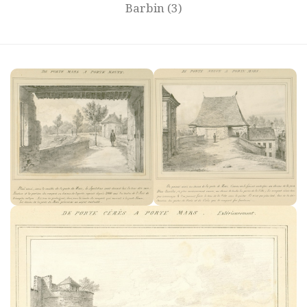
Barbin
(3)