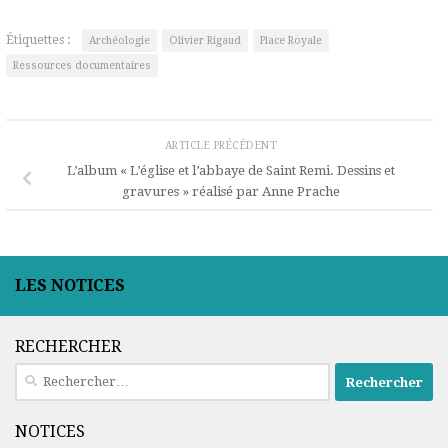
Étiquettes :
Archéologie
Olivier Rigaud
Place Royale
Ressources documentaires
ARTICLE PRÉCÉDENT
L’album « L’église et l’abbaye de Saint Remi. Dessins et
gravures » réalisé par Anne Prache
LES NOTICES
RECHERCHER
Rechercher :
NOTICES