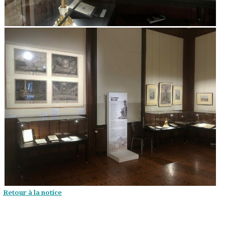
Retour à la notice