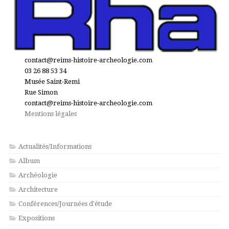
contact@reims-histoire-archeologie.com
03 26 88 53 34
Musée Saint-Remi
Rue Simon
contact@reims-histoire-archeologie.com
Mentions légales
Actualités/Informations
Album
Archéologie
Architecture
Conférences/Journées d'étude
Expositions