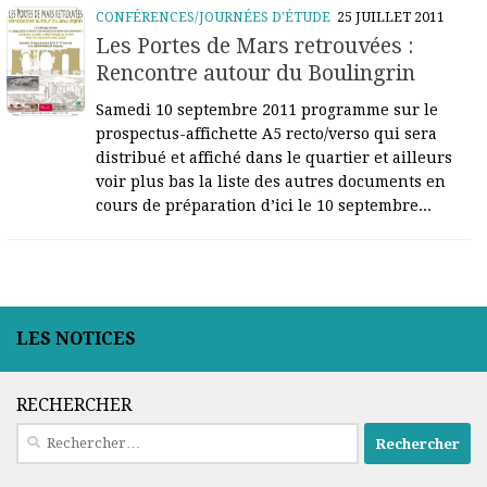
CONFÉRENCES/JOURNÉES D'ÉTUDE
25 JUILLET 2011
Les Portes de Mars retrouvées :
Rencontre autour du Boulingrin
Samedi 10 septembre 2011 programme sur le
prospectus-affichette A5 recto/verso qui sera
distribué et affiché dans le quartier et ailleurs
voir plus bas la liste des autres documents en
cours de préparation d’ici le 10 septembre...
LES NOTICES
RECHERCHER
Rechercher :