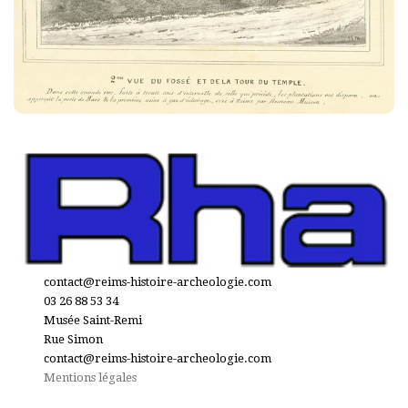
contact@reims-histoire-archeologie.com
03 26 88 53 34
Musée Saint-Remi
Rue Simon
contact@reims-histoire-archeologie.com
Mentions légales