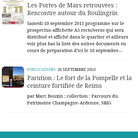
Les Portes de Mars retrouvées :
Rencontre autour du Boulingrin
Samedi 10 septembre 2011 programme sur le
prospectus-affichette A5 recto/verso qui sera
distribué et affiché dans le quartier et ailleurs
voir plus bas la liste des autres documents en
cours de préparation d’ici le 10 septembre...
PUBLICATIONS
26 SEPTEMBRE 2010
Parution : Le fort de la Pompelle et la
ceinture fortifiée de Reims
par Marc Bouxin ; collection : Parcours du
Patrimoine Champagne-Ardenne, SRIG