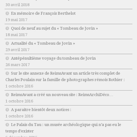
30 avril 2018
En mémoire de François Berthelot
19 mai 2017
Quoi de neuf au sujet du « Tombeau de Jovin »
18 mai 2017
Actualité du « Tombeau de Jovin »
29 avril 2017
Antépénultième voyage du tombeau de Jovin
26 mars 2017
Sur le site annexe de ReimsAvant un article très complet de
Charles Poulain sur la famille de photographes rémois Rothier :
1 octobre 2016
ReimsAvant a créé un nouveau site : ReimsArchiDéco…
1 octobre 2016
A paraitre bientôt deux notices :
1 octobre 2016
Le Palais du Tau : un musée archéologique qui n’a pas eu le
temps d’exister