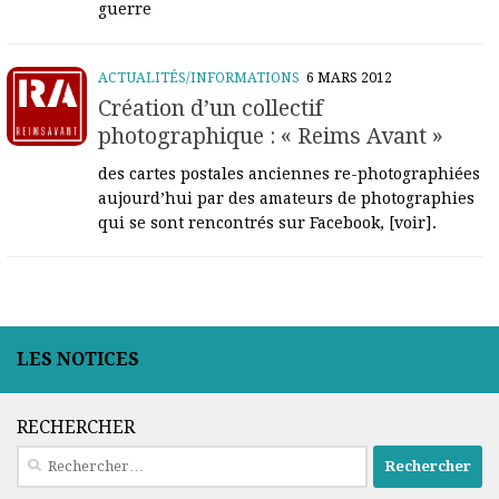
guerre
ACTUALITÉS/INFORMATIONS
6 MARS 2012
Création d’un collectif
photographique : « Reims Avant »
des cartes postales anciennes re-photographiées
aujourd’hui par des amateurs de photographies
qui se sont rencontrés sur Facebook, [voir].
LES NOTICES
RECHERCHER
Rechercher :