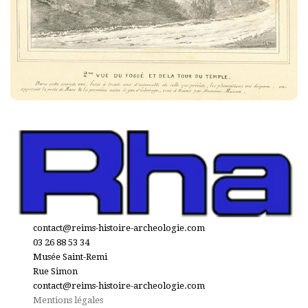
contact@reims-histoire-archeologie.com
03 26 88 53 34
Musée Saint-Remi
Rue Simon
contact@reims-histoire-archeologie.com
Mentions légales