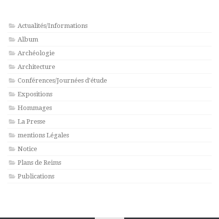
Actualités/Informations
Album
Archéologie
Architecture
Conférences/Journées d'étude
Expositions
Hommages
La Presse
mentions Légales
Notice
Plans de Reims
Publications