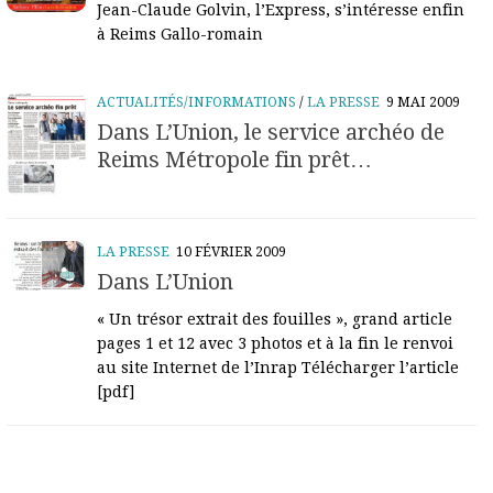
Jean-Claude Golvin, l’Express, s’intéresse enfin
à Reims Gallo-romain
ACTUALITÉS/INFORMATIONS
/
LA PRESSE
9 MAI 2009
Dans L’Union, le service archéo de
Reims Métropole fin prêt…
LA PRESSE
10 FÉVRIER 2009
Dans L’Union
« Un trésor extrait des fouilles », grand article
pages 1 et 12 avec 3 photos et à la fin le renvoi
au site Internet de l’Inrap Télécharger l’article
[pdf]