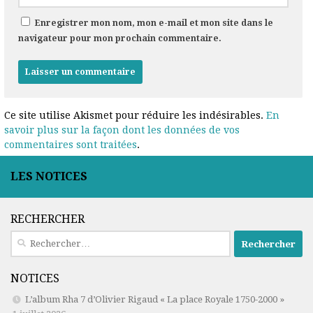
Enregistrer mon nom, mon e-mail et mon site dans le
navigateur pour mon prochain commentaire.
Ce site utilise Akismet pour réduire les indésirables.
En
savoir plus sur la façon dont les données de vos
commentaires sont traitées
.
LES NOTICES
RECHERCHER
Rechercher :
NOTICES
L’album Rha 7 d’Olivier Rigaud « La place Royale 1750-2000 »