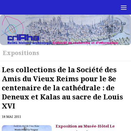
Skip to content
Expositions
Les collections de la Société des
Amis du Vieux Reims pour le 8e
centenaire de la cathédrale : de
Deneux et Kalas au sacre de Louis
XVI
18 MAI 2011
Exposition au Musée-Hôtel Le