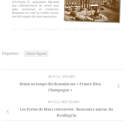
Étiquettes :
Olivier Rigaud
ARTICLE SUIVANT
Reims au temps des Romains sur « France Bleu
Champagne »
ARTICLE PRÉCÉDENT
Les Portes de Mars retrouvées : Rencontre autour du
Boulingrin