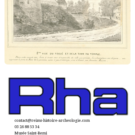
contact@reims-histoire-archeologie.com
03 26 88 53 34
Musée Saint-Remi