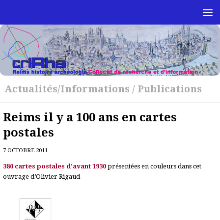
Skip to content
Actualités/Informations
/
Publications
Reims il y a 100 ans en cartes
postales
7 OCTOBRE 2011
380 cartes postales d’avant 1930
présentées en couleurs dans cet
ouvrage d’Olivier Rigaud