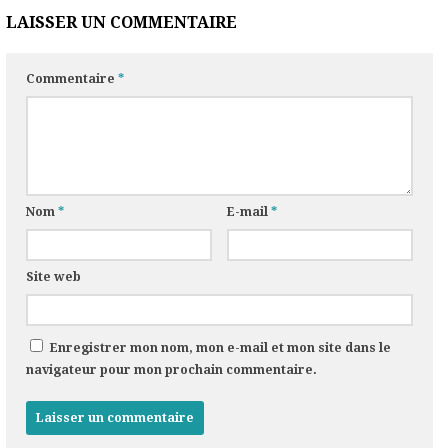
LAISSER UN COMMENTAIRE
Commentaire
*
Nom
*
E-mail
*
Site web
Enregistrer mon nom, mon e-mail et mon site dans le
navigateur pour mon prochain commentaire.