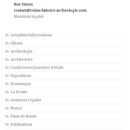
Rue Simon
contact@reims-histoire-archeologie.com
Mentions légales
Actualités/Informations
Album
Archéologie
Architecture
Conférences/Journées d'étude
Expositions
Hommages
La Presse
mentions Légales
Notice
Plans de Reims
Publications