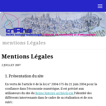
Skip to content
mentions Légales
Mentions Légales
2 JUILLET 2007
1. Présentation du site
En vertu de l’article 6 de la loi n° 2004-575 du 21 juin 2004 pour la
confiance dans l’économie numérique, il est précisé aux
utilisateurs du site du
Reims histoire archéologie
l’identité des
différents intervenants dans le cadre de sa réalisation et de son
suivi :