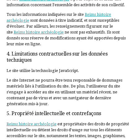
information concernant l’ensemble des activités de son collectif.
Tous les informations indiquées sur le site
Reims histoire
archéologie
sont données à titre indicatif, et sont susceptibles
d’évoluer. Par ailleurs, les renseignements figurant sur le
site
Reims histoire archéologie
ne sont pas exhaustifs. Ils sont
donnés sous réserve de modifications ayant été apportées depuis
leur mise en ligne.
4. Limitations contractuelles sur les données
techniques
Le site utilise la technologie JavaScript.
Le site Internet ne pourra être tenu responsable de dommages
matériels liés à l’utilisation du site. De plus, l’utilisateur du site
s’engage à accéder au site en utilisant un matériel récent, ne
contenant pas de virus et avec un navigateur de dernière
génération mis-à-jour.
5. Propriété intellectuelle et contrefaçons
Reims histoire archéologie
est propriétaire des droits de propriété
intellectuelle ou détient les droits d’usage sur tous les éléments
accessibles sur le site, notamment les textes, images, graphismes,