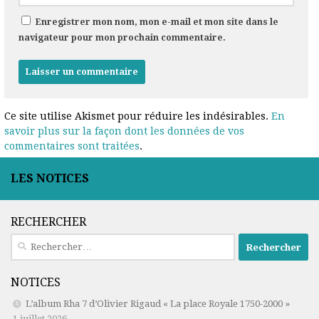
Enregistrer mon nom, mon e-mail et mon site dans le
navigateur pour mon prochain commentaire.
Ce site utilise Akismet pour réduire les indésirables.
En
savoir plus sur la façon dont les données de vos
commentaires sont traitées
.
LES NOTICES
RECHERCHER
Rechercher :
NOTICES
L’album Rha 7 d’Olivier Rigaud « La place Royale 1750-2000 »
1 juillet 2026