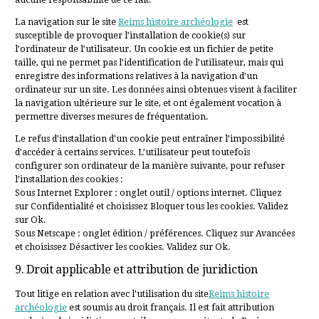
La navigation sur le site
Reims histoire archéologie
est
susceptible de provoquer l’installation de cookie(s) sur
l’ordinateur de l’utilisateur. Un cookie est un fichier de petite
taille, qui ne permet pas l’identification de l’utilisateur, mais qui
enregistre des informations relatives à la navigation d’un
ordinateur sur un site. Les données ainsi obtenues visent à faciliter
la navigation ultérieure sur le site, et ont également vocation à
permettre diverses mesures de fréquentation.
Le refus d’installation d’un cookie peut entraîner l’impossibilité
d’accéder à certains services. L’utilisateur peut toutefois
configurer son ordinateur de la manière suivante, pour refuser
l’installation des cookies :
Sous Internet Explorer : onglet outil / options internet. Cliquez
sur Confidentialité et choisissez Bloquer tous les cookies. Validez
sur Ok.
Sous Netscape : onglet édition / préférences. Cliquez sur Avancées
et choisissez Désactiver les cookies. Validez sur Ok.
9. Droit applicable et attribution de juridiction
Tout litige en relation avec l’utilisation du site
Reims histoire
archéologie
est soumis au droit français. Il est fait attribution