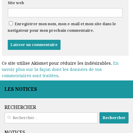
Site web
Enregistrer mon nom, mon e-mail et mon site dans le
navigateur pour mon prochain commentaire.
Ce site utilise Akismet pour réduire les indésirables.
En
savoir plus sur la façon dont les données de vos
commentaires sont traitées
.
LES NOTICES
RECHERCHER
Rechercher :
NOTICES