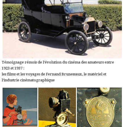
Témoignage rémois de l’évolution du cinéma des amateurs entre
1923 et 1937 :
les films et les voyages de Fernand Brunessaux, le matériel et
l’industrie cinématographique