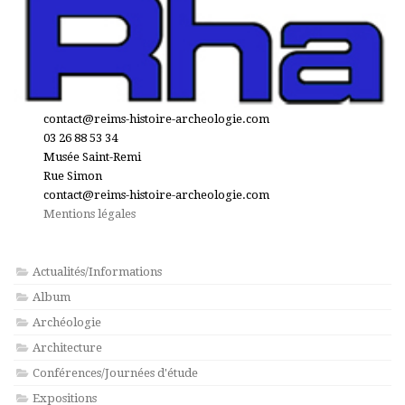
contact@reims-histoire-archeologie.com
03 26 88 53 34
Musée Saint-Remi
Rue Simon
contact@reims-histoire-archeologie.com
Mentions légales
Actualités/Informations
Album
Archéologie
Architecture
Conférences/Journées d'étude
Expositions