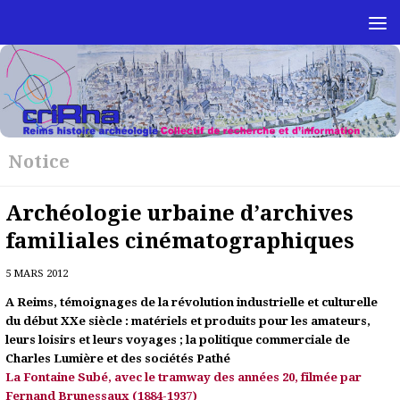
Skip to content
Notice
Archéologie urbaine d’archives
familiales cinématographiques
5 MARS 2012
A Reims, témoignages de la révolution industrielle et culturelle
du début XXe siècle : matériels et produits pour les amateurs,
leurs loisirs et leurs voyages ; la politique commerciale de
Charles Lumière et des sociétés Pathé
La Fontaine Subé, avec le tramway des années 20, filmée par
Fernand Brunessaux (1884-1937)