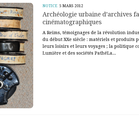
NOTICE
5 MARS 2012
Archéologie urbaine d’archives fa
cinématographiques
A Reims, témoignages de la révolution indust
du début XXe siècle : matériels et produits 
leurs loisirs et leurs voyages ; la politique
Lumière et des sociétés PathéLa...