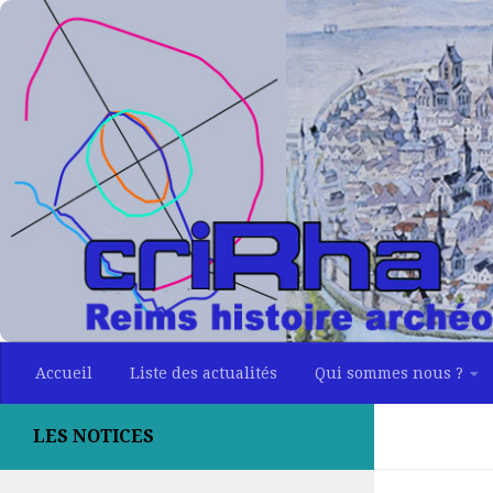
Skip to content
Accueil
Liste des actualités
Qui sommes nous ?
LES NOTICES