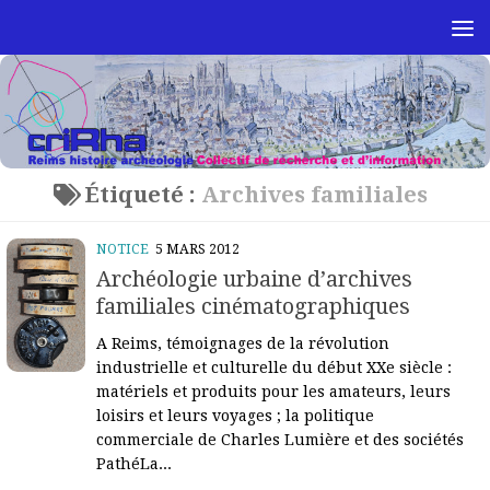
Skip to content
Étiqueté :
Archives familiales
NOTICE
5 MARS 2012
Archéologie urbaine d’archives
familiales cinématographiques
A Reims, témoignages de la révolution
industrielle et culturelle du début XXe siècle :
matériels et produits pour les amateurs, leurs
loisirs et leurs voyages ; la politique
commerciale de Charles Lumière et des sociétés
PathéLa...