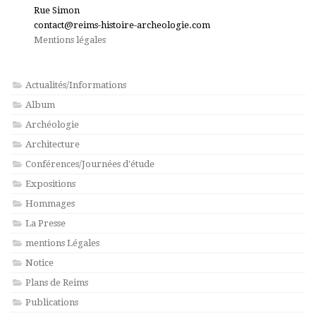
Rue Simon
contact@reims-histoire-archeologie.com
Mentions légales
Actualités/Informations
Album
Archéologie
Architecture
Conférences/Journées d'étude
Expositions
Hommages
La Presse
mentions Légales
Notice
Plans de Reims
Publications