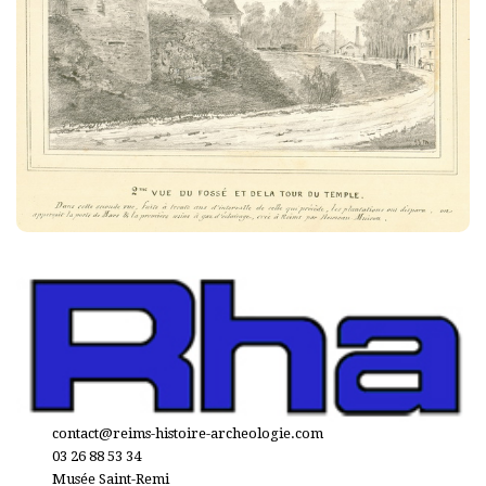
contact@reims-histoire-archeologie.com
03 26 88 53 34
Musée Saint-Remi