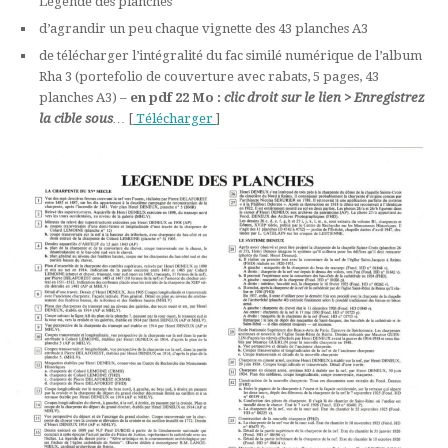
Légende des planches
d’agrandir un peu chaque vignette des 43 planches A3
de télécharger l’intégralité du fac similé numérique de l’album
Rha 3 (portefolio de couverture avec rabats, 5 pages, 43
planches A3) –
en pdf 22 Mo :
clic droit sur le lien >
Enregistrez
la cible sous
…
[
Télécharger
]