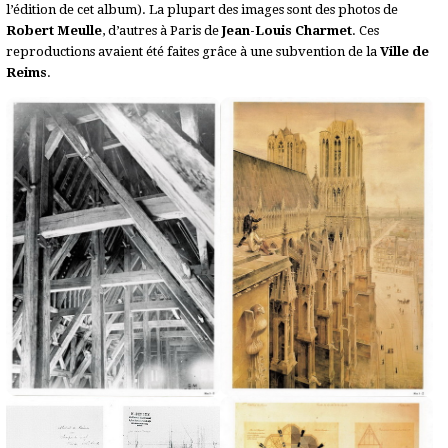
l’édition de cet album). La plupart des images sont des photos de
Robert Meulle
, d’autres à Paris de
Jean-Louis Charmet
. Ces
reproductions avaient été faites grâce à une subvention de la
Ville de
Reims
.