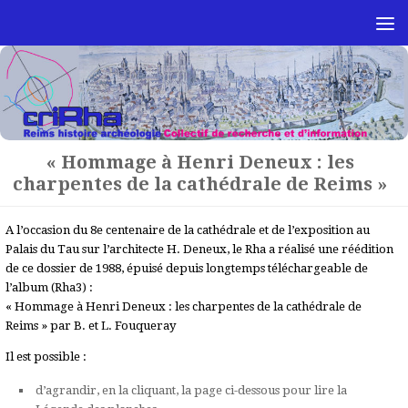
Skip to content
« Hommage à Henri Deneux : les
charpentes de la cathédrale de Reims »
A l’occasion du 8e centenaire de la cathédrale et de l’exposition au
Palais du Tau sur l’architecte H. Deneux, le Rha a réalisé une réédition
de ce dossier de 1988, épuisé depuis longtemps téléchargeable de
l’album (Rha3) :
« Hommage à Henri Deneux : les charpentes de la cathédrale de
Reims » par B. et L. Fouqueray
Il est possible :
d’agrandir, en la cliquant, la page ci-dessous pour lire la