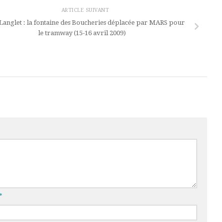
ARTICLE SUIVANT
Langlet : la fontaine des Boucheries déplacée par MARS pour
le tramway (15-16 avril 2009)
*