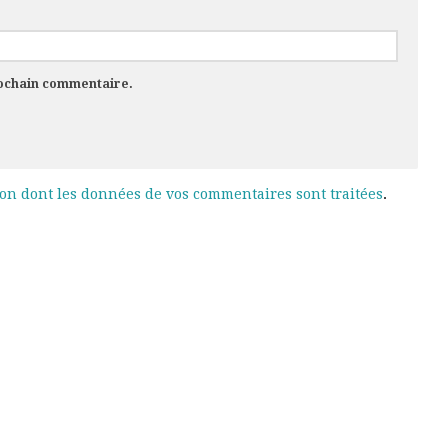
rochain commentaire.
çon dont les données de vos commentaires sont traitées
.