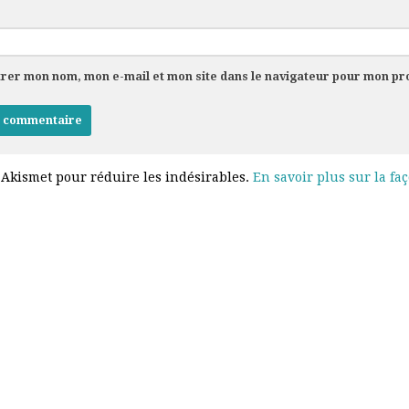
trer mon nom, mon e-mail et mon site dans le navigateur pour mon p
e Akismet pour réduire les indésirables.
En savoir plus sur la fa