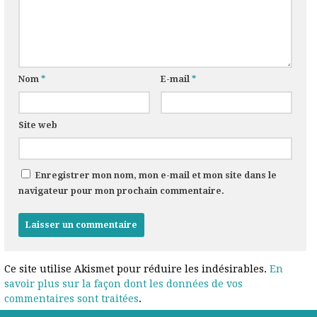
Nom
*
E-mail
*
Site web
Enregistrer mon nom, mon e-mail et mon site dans le
navigateur pour mon prochain commentaire.
Ce site utilise Akismet pour réduire les indésirables.
En
savoir plus sur la façon dont les données de vos
commentaires sont traitées
.