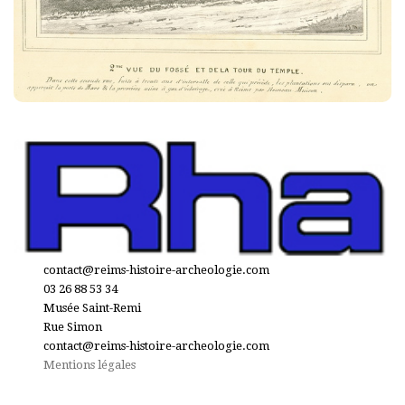
contact@reims-histoire-archeologie.com
03 26 88 53 34
Musée Saint-Remi
Rue Simon
contact@reims-histoire-archeologie.com
Mentions légales