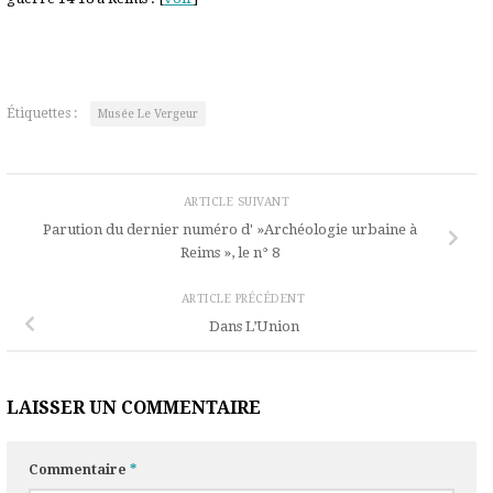
Étiquettes :
Musée Le Vergeur
ARTICLE SUIVANT
Parution du dernier numéro d' »Archéologie urbaine à
Reims », le n° 8
ARTICLE PRÉCÉDENT
Dans L’Union
LAISSER UN COMMENTAIRE
Commentaire
*