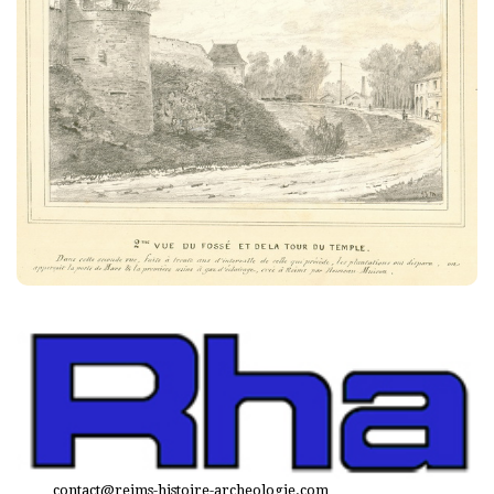
contact@reims-histoire-archeologie.com