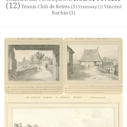
(12)
Tennis Club de Reims
(3)
Vincent
Tramway
(2)
Barbin
(3)