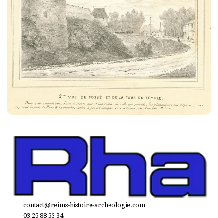
contact@reims-histoire-archeologie.com
03 26 88 53 34