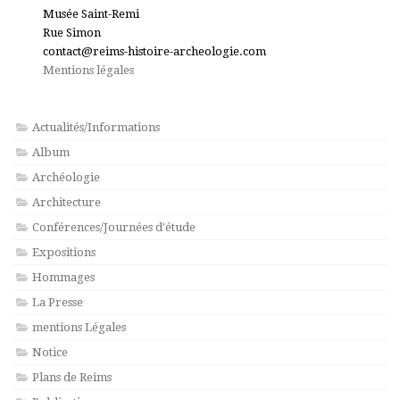
Musée Saint-Remi
Rue Simon
contact@reims-histoire-archeologie.com
Mentions légales
Actualités/Informations
Album
Archéologie
Architecture
Conférences/Journées d'étude
Expositions
Hommages
La Presse
mentions Légales
Notice
Plans de Reims