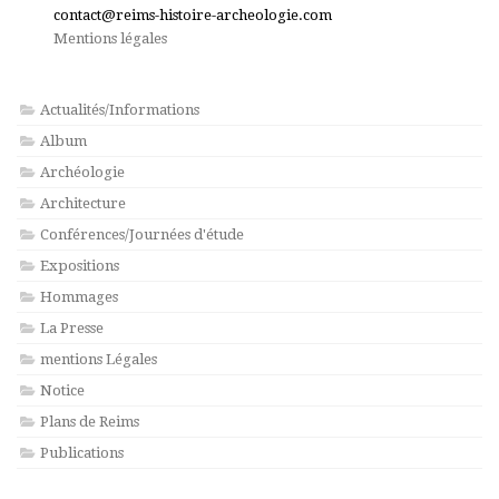
contact@reims-histoire-archeologie.com
Mentions légales
Actualités/Informations
Album
Archéologie
Architecture
Conférences/Journées d'étude
Expositions
Hommages
La Presse
mentions Légales
Notice
Plans de Reims
Publications