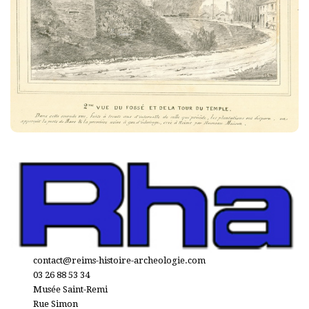
contact@reims-histoire-archeologie.com
03 26 88 53 34
Musée Saint-Remi
Rue Simon