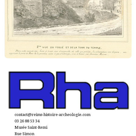
contact@reims-histoire-archeologie.com
03 26 88 53 34
Musée Saint-Remi
Rue Simon