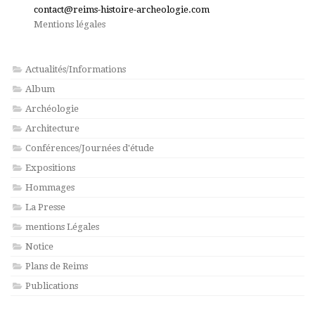
contact@reims-histoire-archeologie.com
Mentions légales
Actualités/Informations
Album
Archéologie
Architecture
Conférences/Journées d'étude
Expositions
Hommages
La Presse
mentions Légales
Notice
Plans de Reims
Publications