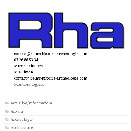
contact@reims-histoire-archeologie.com
03 26 88 53 34
Musée Saint-Remi
Rue Simon
contact@reims-histoire-archeologie.com
Mentions légales
Actualités/Informations
Album
Archéologie
Architecture