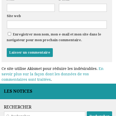
Site web
Enregistrer mon nom, mon e-mail et mon site dans le
navigateur pour mon prochain commentaire.
Ce site utilise Akismet pour réduire les indésirables.
En
savoir plus sur la façon dont les données de vos
commentaires sont traitées
.
LES NOTICES
RECHERCHER
Rechercher :