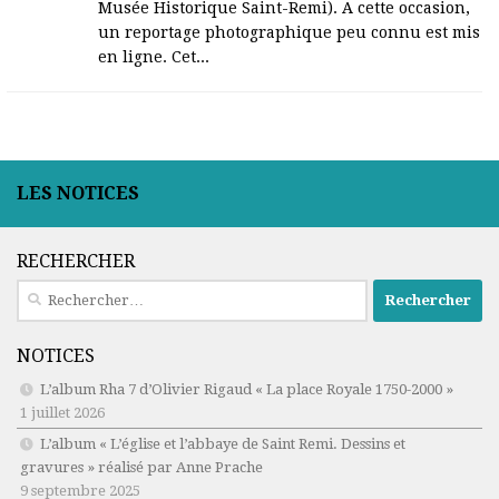
Musée Historique Saint-Remi). A cette occasion,
un reportage photographique peu connu est mis
en ligne. Cet...
LES NOTICES
RECHERCHER
Rechercher :
NOTICES
L’album Rha 7 d’Olivier Rigaud « La place Royale 1750-2000 »
1 juillet 2026
L’album « L’église et l’abbaye de Saint Remi. Dessins et
gravures » réalisé par Anne Prache
9 septembre 2025