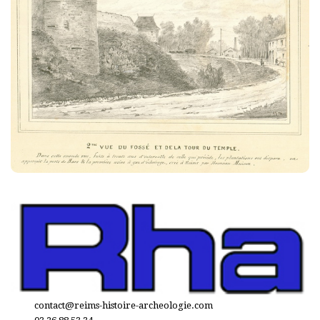
contact@reims-histoire-archeologie.com