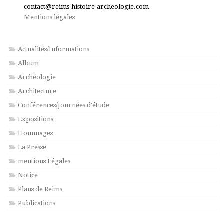
contact@reims-histoire-archeologie.com
Mentions légales
Actualités/Informations
Album
Archéologie
Architecture
Conférences/Journées d'étude
Expositions
Hommages
La Presse
mentions Légales
Notice
Plans de Reims
Publications