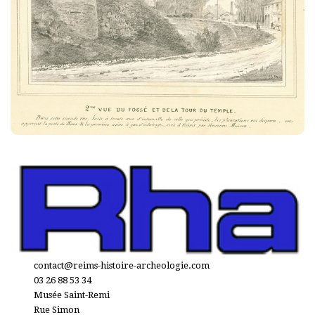
contact@reims-histoire-archeologie.com
03 26 88 53 34
Musée Saint-Remi
Rue Simon