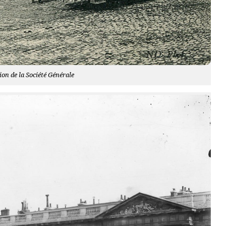
on de la Société Générale