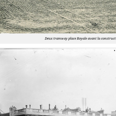
Deux tramway place Royale avant la constructi