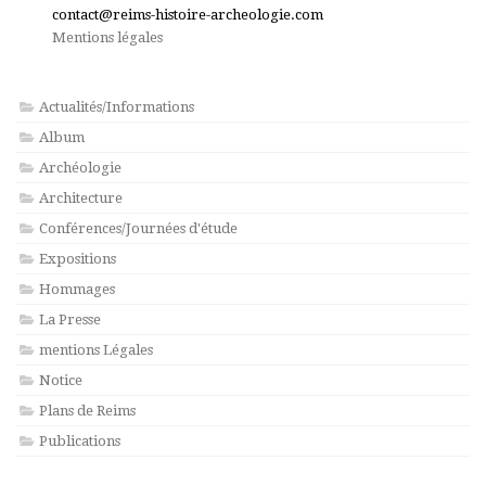
contact@reims-histoire-archeologie.com
Mentions légales
Actualités/Informations
Album
Archéologie
Architecture
Conférences/Journées d'étude
Expositions
Hommages
La Presse
mentions Légales
Notice
Plans de Reims
Publications