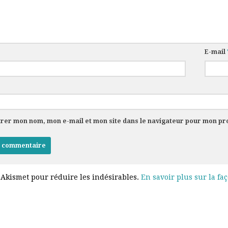
E-mail
trer mon nom, mon e-mail et mon site dans le navigateur pour mon p
e Akismet pour réduire les indésirables.
En savoir plus sur la fa