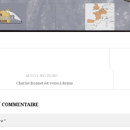
ARTICLE PRÉCÉDENT
Charles Bonnet est venu à Reims
N COMMENTAIRE
re
*