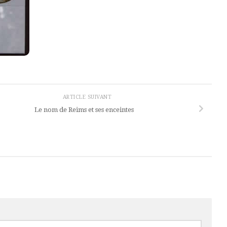
ARTICLE SUIVANT
Le nom de Reims et ses enceintes