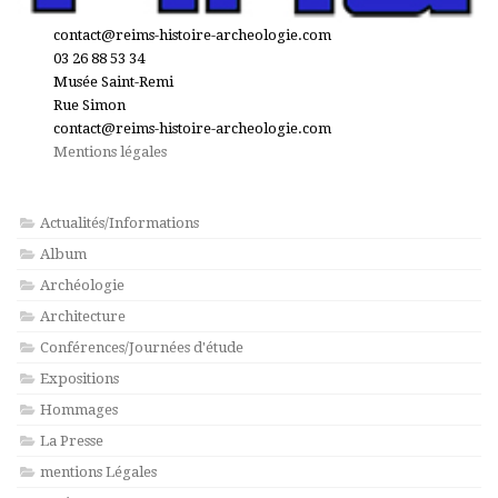
contact@reims-histoire-archeologie.com
03 26 88 53 34
Musée Saint-Remi
Rue Simon
contact@reims-histoire-archeologie.com
Mentions légales
Actualités/Informations
Album
Archéologie
Architecture
Conférences/Journées d'étude
Expositions
Hommages
La Presse
mentions Légales