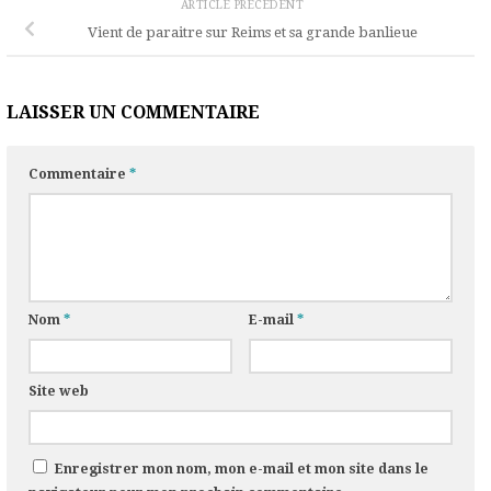
ARTICLE PRÉCÉDENT
Vient de paraitre sur Reims et sa grande banlieue
LAISSER UN COMMENTAIRE
Commentaire
*
Nom
*
E-mail
*
Site web
Enregistrer mon nom, mon e-mail et mon site dans le