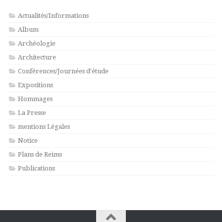
Actualités/Informations
Album
Archéologie
Architecture
Conférences/Journées d'étude
Expositions
Hommages
La Presse
mentions Légales
Notice
Plans de Reims
Publications