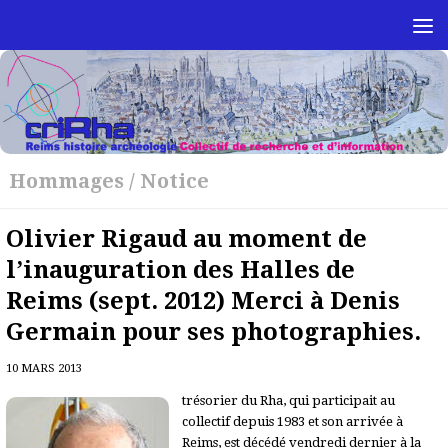
Skip to content
Hommages
/
Notice
Olivier Rigaud au moment de
l’inauguration des Halles de
Reims (sept. 2012) Merci à Denis
Germain pour ses photographies.
10 MARS 2013
trésorier du Rha, qui participait au
collectif depuis 1983 et son arrivée à
Reims, est décédé vendredi dernier à la