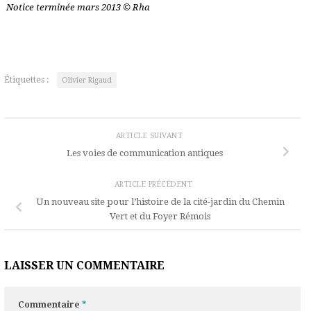
Notice terminée mars 2013 © Rha
Étiquettes :
Olivier Rigaud
ARTICLE SUIVANT
Les voies de communication antiques
ARTICLE PRÉCÉDENT
Un nouveau site pour l’histoire de la cité-jardin du Chemin
Vert et du Foyer Rémois
LAISSER UN COMMENTAIRE
Commentaire
*