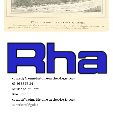
contact@reims-histoire-archeologie.com
03 26 88 53 34
Musée Saint-Remi
Rue Simon
contact@reims-histoire-archeologie.com
Mentions légales