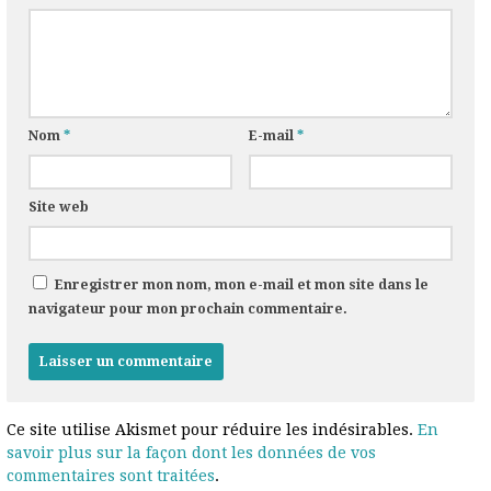
Nom
*
E-mail
*
Site web
Enregistrer mon nom, mon e-mail et mon site dans le
navigateur pour mon prochain commentaire.
Ce site utilise Akismet pour réduire les indésirables.
En
savoir plus sur la façon dont les données de vos
commentaires sont traitées
.