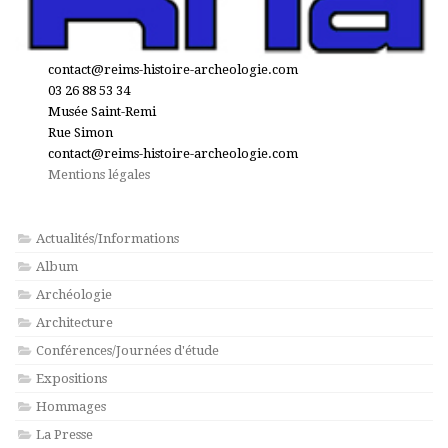
contact@reims-histoire-archeologie.com
03 26 88 53 34
Musée Saint-Remi
Rue Simon
contact@reims-histoire-archeologie.com
Mentions légales
Actualités/Informations
Album
Archéologie
Architecture
Conférences/Journées d'étude
Expositions
Hommages
La Presse