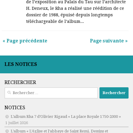
de l’exposition au Palais du Tau sur l’architecte
H. Deneux, le Rha a réalisé une réédition de ce
dossier de 1988, épuisé depuis longtemps
téléchargeable de l’album...
« Page précédente
Page suivante »
LES NOTICES
RECHERCHER
Rechercher :
NOTICES
L’album Rha 7 d’Olivier Rigaud « La place Royale 1750-2000 »
1 juillet 2026
L’album « L’église et l’abbaye de Saint Remi. Dessins et