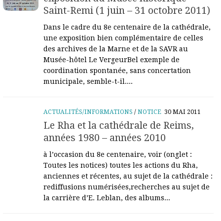
Saint-Remi (1 juin – 31 octobre 2011)
Dans le cadre du 8e centenaire de la cathédrale,
une exposition bien complémentaire de celles
des archives de la Marne et de la SAVR au
Musée-hôtel Le VergeurBel exemple de
coordination spontanée, sans concertation
municipale, semble-t-il....
ACTUALITÉS/INFORMATIONS
/
NOTICE
30 MAI 2011
Le Rha et la cathédrale de Reims,
années 1980 – années 2010
à l’occasion du 8e centenaire, voir (onglet :
Toutes les notices) toutes les actions du Rha,
anciennes et récentes, au sujet de la cathédrale :
rediffusions numérisées,recherches au sujet de
la carrière d’E. Leblan, des albums...